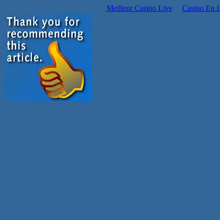
Meilleur Casino Live
Casino En 