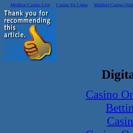
Meilleur Casino Live
Casino En Ligne
Migliori Casino Onl
Digita
Casino O
Betti
Casin