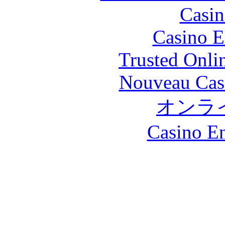
Casin
Casino E
Trusted Onli
Nouveau Cas
オンラ
Casino En