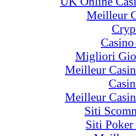
UK Online Cas
Meilleur 
Cryp
Casino 
Migliori Gi
Meilleur Casi
Casin
Meilleur Casi
Siti Scom
Siti Poker