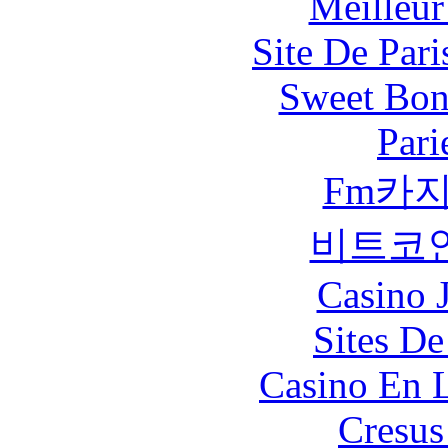
Meilleur
Site De Par
Sweet Bona
Pari
Fm카
비트코
Casino 
Sites De
Casino En L
Cresus