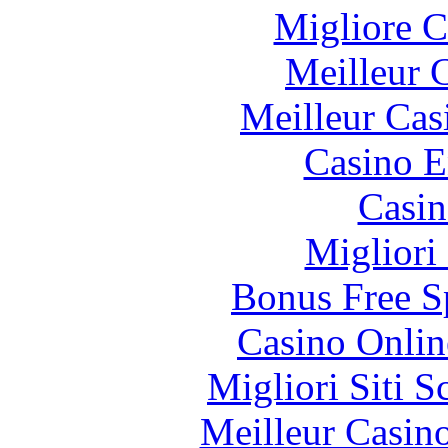
Migliore 
Meilleur 
Meilleur Cas
Casino E
Casin
Migliori
Bonus Free S
Casino Onlin
Migliori Siti
Meilleur Casin