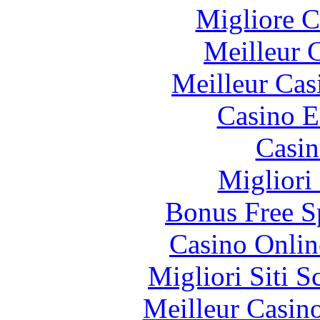
Migliore 
Meilleur 
Meilleur Cas
Casino E
Casin
Migliori
Bonus Free S
Casino Onlin
Migliori Siti
Meilleur Casin