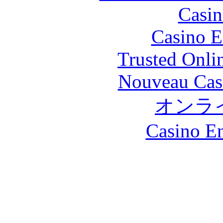
Casin
Casino E
Trusted Onli
Nouveau Cas
オンラ
Casino En