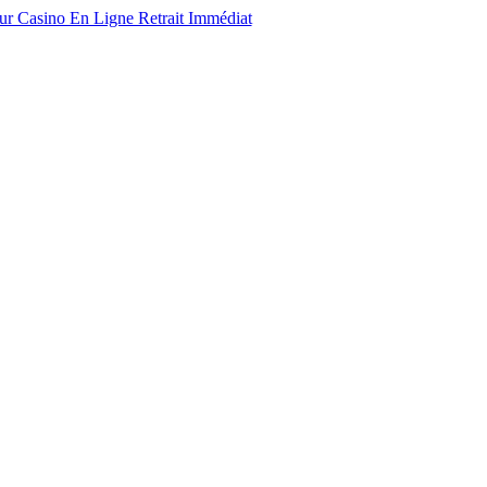
ur Casino En Ligne Retrait Immédiat