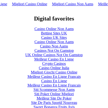
Ligne
Migliori Casino Online
Migliori Casino Non Aams
Meille
Digital favorites
Casino Online Non Aams
Betting Sites UK
Casino UK Sites
Casino Online Non Aams
Casino Non Aams
Casinos Not On Gamstop
UK Online Casinos Not On Gamstop
Meilleur Casino En Ligne
Crypto Casinos
Casino Online Italia
Migliori Giochi Casino Online
Meilleur Casino En Ligne Français
Casino En Ligne
Meilleur Casino En Ligne Francais
Siti Scommesse Non Aams
Siti Poker Online Migliori
Meilleur Site De Poker
Site De Paris Sportif Nouveau
Sweet Bonanza Fruits Avis