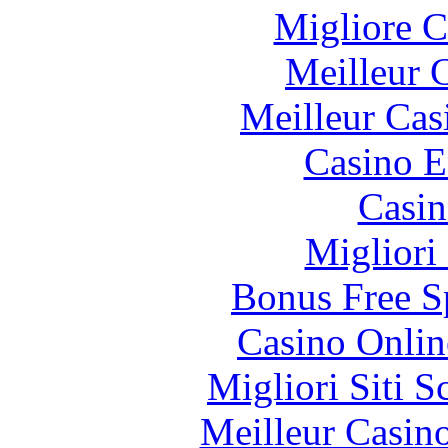
Migliore 
Meilleur 
Meilleur Cas
Casino E
Casin
Migliori
Bonus Free S
Casino Onlin
Migliori Siti
Meilleur Casin