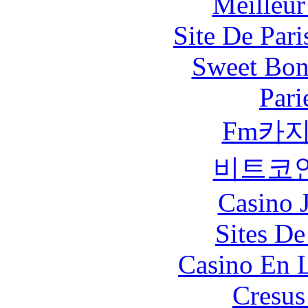
Meilleur
Site De Par
Sweet Bona
Pari
Fm카
비트코
Casino 
Sites De
Casino En L
Cresus