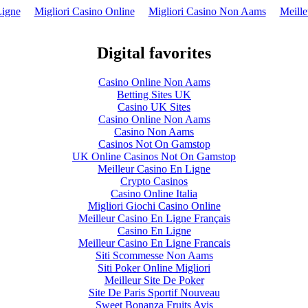
Ligne
Migliori Casino Online
Migliori Casino Non Aams
Meille
Digital favorites
Casino Online Non Aams
Betting Sites UK
Casino UK Sites
Casino Online Non Aams
Casino Non Aams
Casinos Not On Gamstop
UK Online Casinos Not On Gamstop
Meilleur Casino En Ligne
Crypto Casinos
Casino Online Italia
Migliori Giochi Casino Online
Meilleur Casino En Ligne Français
Casino En Ligne
Meilleur Casino En Ligne Francais
Siti Scommesse Non Aams
Siti Poker Online Migliori
Meilleur Site De Poker
Site De Paris Sportif Nouveau
Sweet Bonanza Fruits Avis