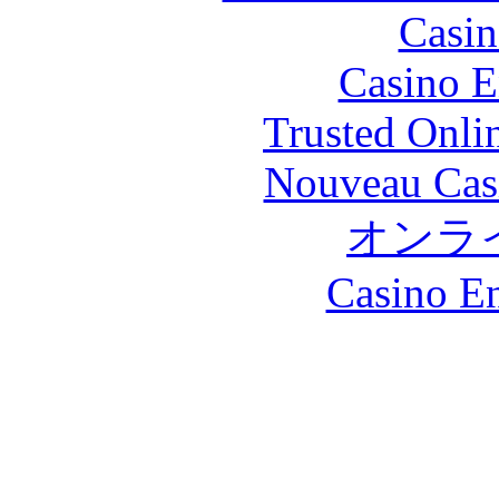
Casin
Casino E
Trusted Onli
Nouveau Cas
オンラ
Casino En