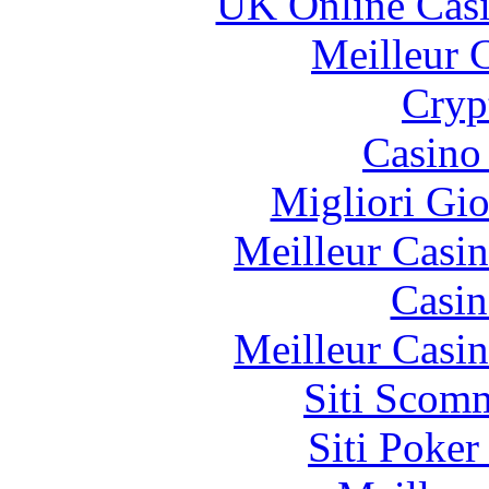
UK Online Cas
Meilleur 
Cryp
Casino 
Migliori Gi
Meilleur Casi
Casin
Meilleur Casi
Siti Scom
Siti Poker