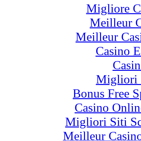
Migliore 
Meilleur 
Meilleur Cas
Casino E
Casin
Migliori
Bonus Free S
Casino Onlin
Migliori Siti
Meilleur Casin