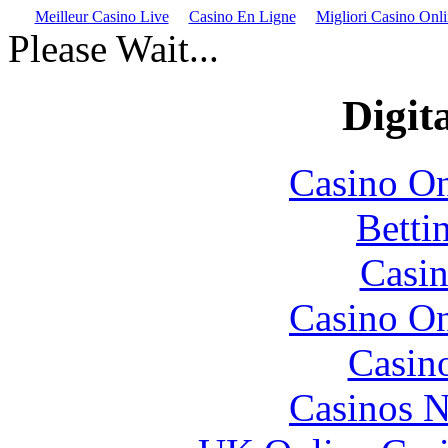
Meilleur Casino Live
Casino En Ligne
Migliori Casino Onl
Please Wait...
Digita
Casino O
Betti
Casin
Casino O
Casin
Casinos 