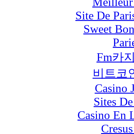
Meilleur
Site De Par
Sweet Bona
Pari
Fm카
비트코
Casino 
Sites De
Casino En L
Cresus