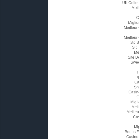
UK Onlin
Meil
C
Miglio
Meilleur
Meilleur
Siti
Siti
Me
Site D
Swee
Ca
Sit
Casin
C
Migl
Meil
Meille
Cas
Mi
Bonus F
Casino